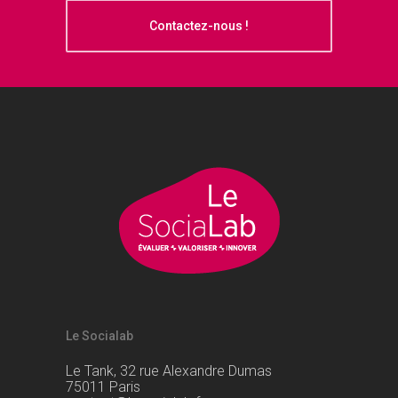
Contactez-nous !
Le Socialab
Le Tank, 32 rue Alexandre Dumas
75011 Paris