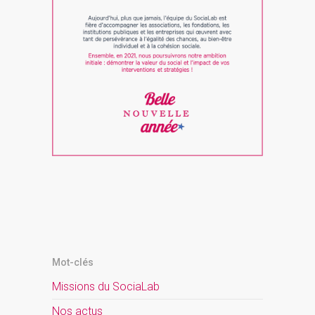
Mot-clés
Missions du SociaLab
Nos actus