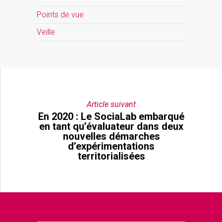
Points de vue
Veille
Article suivant
En 2020 : Le SociaLab embarqué
en tant qu’évaluateur dans deux
nouvelles démarches
d’expérimentations
territorialisées