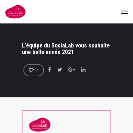
L’équipe du SociaLab vous souhaite
une belle année 2021
7