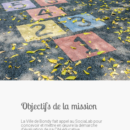
Objectifs de la mission
La Ville de Bondy fait appel au SociaLab pour
concevoir et mettre en œuvre la démarche
d’évaluation de sa Cité éducative.