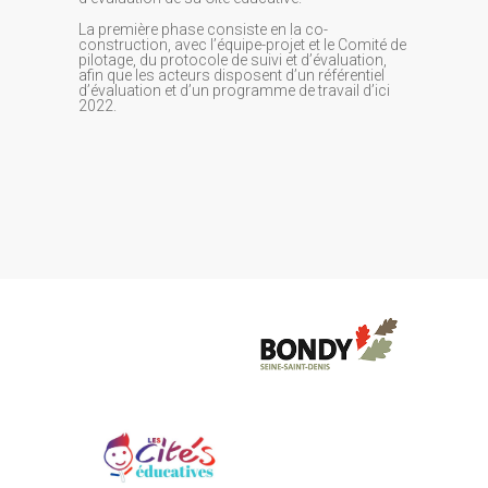
La première phase consiste en la co-
construction, avec l’équipe-projet et le Comité de
pilotage, du protocole de suivi et d’évaluation,
afin que les acteurs disposent d’un référentiel
d’évaluation et d’un programme de travail d’ici
2022.