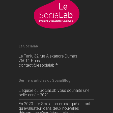
Le Socialab
Le Tank, 32 rue Alexandre Dumas
75011 Paris
contact@lesocialab.fr
Derniers articles du SocialBlog
L’équipe du SociaLab vous souhaite une
belle année 2021
En 2020 : Le SociaLab embarqué en tant
qu’évaluateur dans deux nouvelles
démarches d’expérimentations