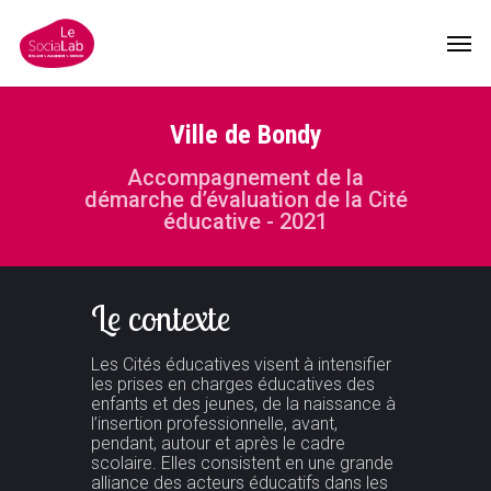
Ville de Bondy
Accompagnement de la
démarche d’évaluation de la Cité
éducative - 2021
Le contexte
Les Cités éducatives visent à intensifier
les prises en charges éducatives des
enfants et des jeunes, de la naissance à
l’insertion professionnelle, avant,
pendant, autour et après le cadre
scolaire. Elles consistent en une grande
alliance des acteurs éducatifs dans les