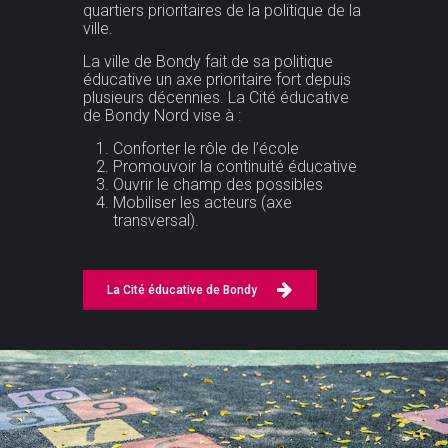
quartiers prioritaires de la politique de la
ville.
La ville de Bondy fait de sa politique
éducative un axe prioritaire fort depuis
plusieurs décennies. La Cité éducative
de Bondy Nord vise à :
Conforter le rôle de l’école
Promouvoir la continuité éducative
Ouvrir le champ des possibles
Mobiliser les acteurs (axe
transversal).
La Cité éducative de Bondy